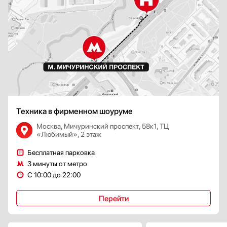
Техника в фирменном шоуруме
Москва, Мичуринский проспект, 58к1, ТЦ
«Любимый», 2 этаж
Бесплатная парковка
3 минуты от метро
С 10:00 до 22:00
Перейти