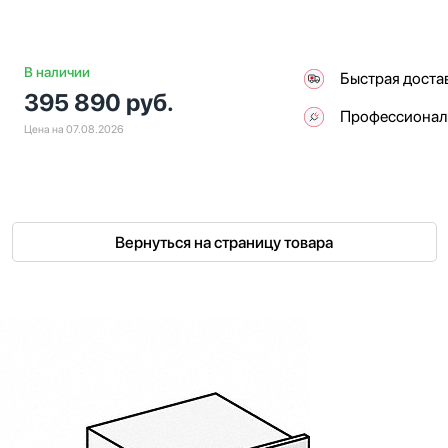
В наличии
Быстрая доста
395 890
руб.
Профессионал
Цена на 07.08.2026
Вернуться на страницу товара