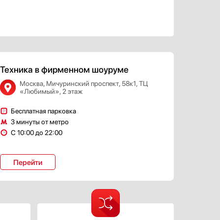
Техника в фирменном шоуруме
Москва, Мичуринский проспект, 58к1, ТЦ
«Любимый», 2 этаж
Бесплатная парковка
3 минуты от метро
С 10:00 до 22:00
Перейти