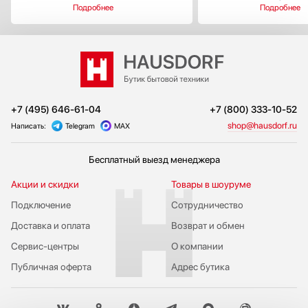
Подробнее
Подробнее
+7 (495) 646-61-04
+7 (800) 333-10-52
shop@hausdorf.ru
Написать:
Telegram
MAX
Бесплатный выезд менеджера
Акции и скидки
Товары в шоуруме
Подключение
Сотрудничество
Доставка и оплата
Возврат и обмен
Сервис-центры
О компании
Публичная оферта
Адрес бутика