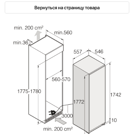
Вернуться на страницу товара