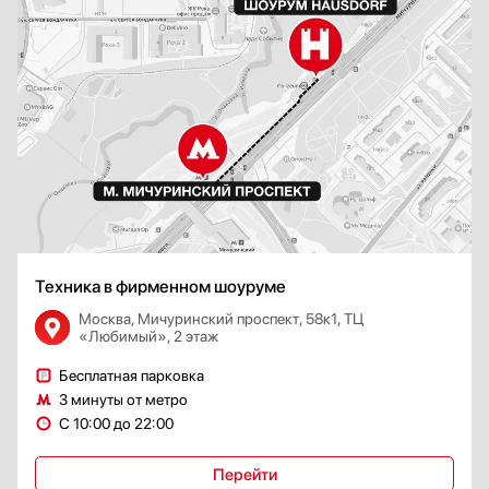
Техника в фирменном шоуруме
Москва, Мичуринский проспект, 58к1, ТЦ
«Любимый», 2 этаж
Бесплатная парковка
3 минуты от метро
С 10:00 до 22:00
Перейти