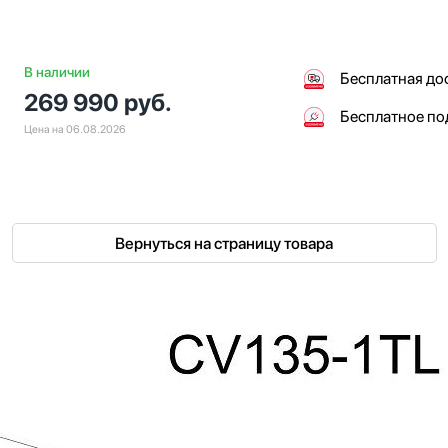
В наличии
Бесплатная до
269 990
руб.
Бесплатное п
Цена на 06.08.2026
Вернуться на страницу товара