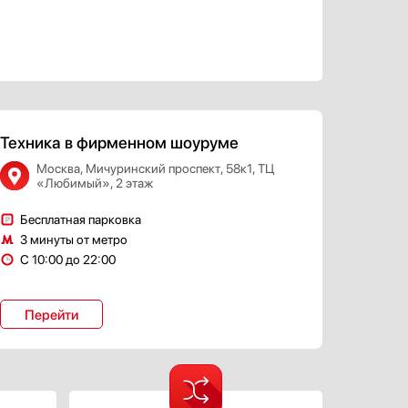
Техника в фирменном шоуруме
Москва, Мичуринский проспект, 58к1, ТЦ
«Любимый», 2 этаж
Бесплатная парковка
3 минуты от метро
С 10:00 до 22:00
Перейти