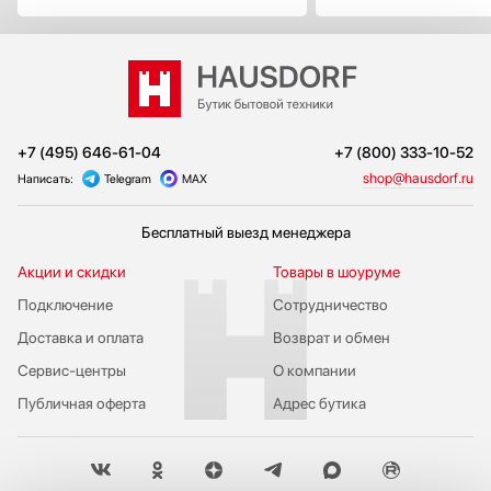
+7 (495) 646-61-04
+7 (800) 333-10-52
shop@hausdorf.ru
Написать:
Telegram
MAX
Бесплатный выезд менеджера
Акции и скидки
Товары в шоуруме
Подключение
Сотрудничество
Доставка и оплата
Возврат и обмен
Сервис-центры
О компании
Публичная оферта
Адрес бутика