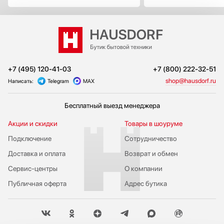
+7 (495) 120-41-03
+7 (800) 222-32-51
shop@hausdorf.ru
Написать:
Telegram
MAX
Бесплатный выезд менеджера
Акции и скидки
Товары в шоуруме
Подключение
Сотрудничество
Доставка и оплата
Возврат и обмен
Сервис-центры
О компании
Публичная оферта
Адрес бутика