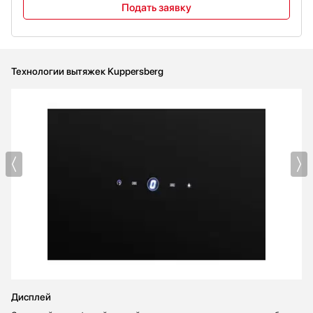
Подать заявку
Технологии вытяжек Kuppersberg
Дисплей