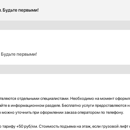
и. Будьте первыми!
. Будьте первыми!
ствляются отдельными специалистами. Необходимо на момент оформл
сайте в информационном разделе. Бесплатно услуги предоставляются 
можно уточнить при оформлении заказа оператором по телефону.
 тарифу +50 руб/км. Стоимость подъема на этаж, если грузовой лифт о