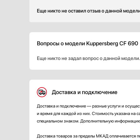
Еще никто не оставил отзыв о данной модел
Вопросы о модели Kuppersberg CF 690
Еще никто не задал вопрос о данной модели
Доставка и подключение
Доставка и подключение — разные услуги и осуще
и время для каждой из них. Стоимость указана на 
специальном знаком. Дополнительную информацию 
Доставка товаров за пределы МКАД оплачивается по