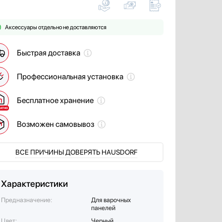
Аксессуары отдельно не доставляются
Быстрая доставка
Профессиональная установка
Бесплатное хранение
Возможен самовывоз
ВСЕ ПРИЧИНЫ ДОВЕРЯТЬ HAUSDORF
Характеристики
Предназначение:
Для варочных
панелей
Цвет:
Черный