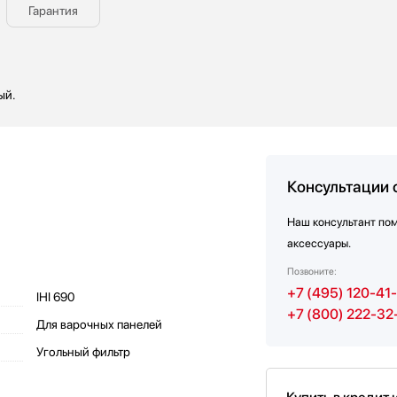
Гарантия
ый.
Консультации 
Наш консультант по
аксессуары.
Позвоните:
+7 (495) 120-41
IHI 690
+7 (800) 222-32
Для варочных панелей
Угольный фильтр