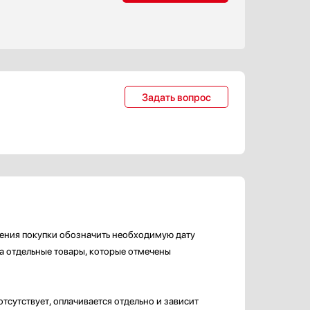
Задать вопрос
ения покупки обозначить необходимую дату
на отдельные товары, которые отмечены
тсутствует, оплачивается отдельно и зависит