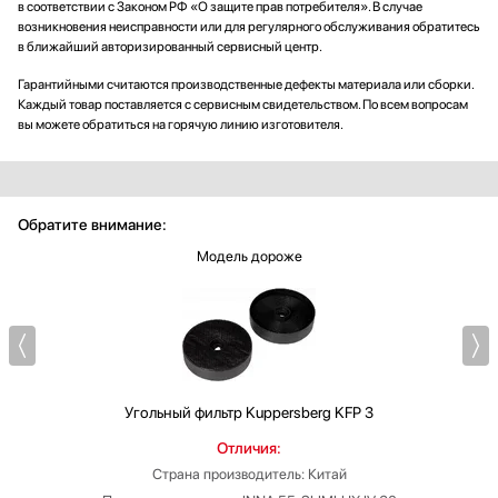
в соответствии с Законом РФ «О защите прав потребителя». В случае
возникновения неисправности или для регулярного обслуживания обратитесь
в ближайший авторизированный сервисный центр.
Гарантийными считаются производственные дефекты материала или сборки.
Каждый товар поставляется с сервисным свидетельством. По всем вопросам
вы можете обратиться на горячую линию изготовителя.
Обратите внимание:
Модель дороже
Угольный фильтр
Kuppersberg KFP 3
Отличия:
Страна производитель: Китай