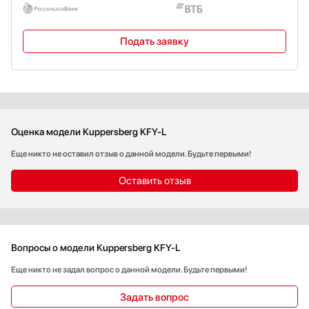
Подать заявку
Оценка модели Kuppersberg KFY-L
Еще никто не оставил отзыв о данной модели. Будьте первыми!
Оставить отзыв
Вопросы о модели Kuppersberg KFY-L
Еще никто не задал вопрос о данной модели. Будьте первыми!
Задать вопрос