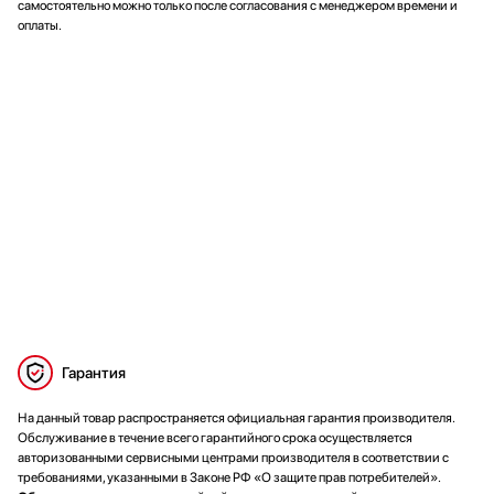
самостоятельно можно только после согласования с менеджером времени и
оплаты.
Гарантия
На данный товар распространяется официальная гарантия производителя.
Обслуживание в течение всего гарантийного срока осуществляется
авторизованными сервисными центрами производителя в соответствии с
требованиями, указанными в Законе РФ «О защите прав потребителей».