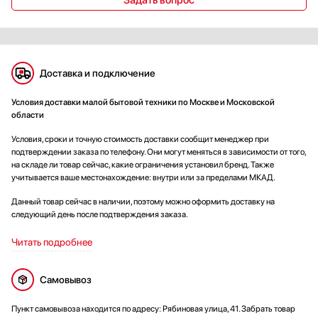
Задать вопрос
Доставка и подключение
Условия доставки малой бытовой техники по Москве и Московской
области
Условия, сроки и точную стоимость доставки сообщит менеджер при
подтверждении заказа по телефону. Они могут меняться в зависимости от того,
на складе ли товар сейчас, какие ограничения установил бренд. Также
учитывается ваше местонахождение: внутри или за пределами МКАД.
Данный товар сейчас в наличии, поэтому можно оформить доставку на
следующий день после подтверждения заказа.
Читать подробнее
Самовывоз
Пункт самовывоза находится по адресу: Рябиновая улица, 41. Забрать товар