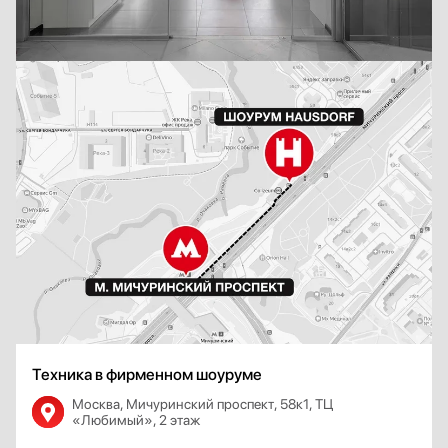
Техника в фирменном шоуруме
Москва, Мичуринский проспект, 58к1, ТЦ
«Любимый», 2 этаж