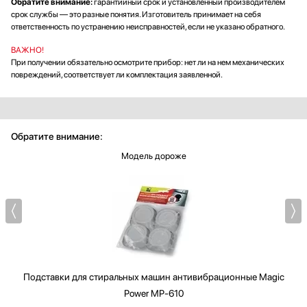
Обратите внимание:
гарантийный срок и установленный производителем
срок службы — это разные понятия. Изготовитель принимает на себя
ответственность по устранению неисправностей, если не указано обратного.
ВАЖНО!
При получении обязательно осмотрите прибор: нет ли на нем механических
повреждений, соответствует ли комплектация заявленной.
Обратите внимание:
Модель дороже
Подставки для стиральных машин антивибрационные
Magic
Power MP-610