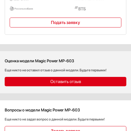
Подать заявку
Оценка модели Magic Power MP-603
Еще никто не оставил отзыв о данной модели. Будьте первыми!
Оставить отзыв
Вопросы о модели Magic Power MP-603
Еще никто не задал вопрос о данной модели. Будьте первыми!