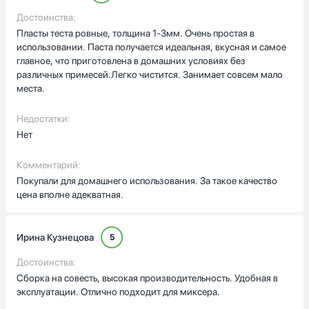
Достоинства:
Пласты теста ровные, толщина 1-3мм. Очень простая в
использовании. Паста получается идеальная, вкусная и самое
главное, что приготовлена в домашних условиях без
различных примесей.Легко чистится. Занимает совсем мало
места.
Недостатки:
Нет
Комментарий:
Покупали для домашнего использования. За такое качество
цена вполне адекватная.
Ирина Кузнецова
5
Достоинства:
Сборка на совесть, высокая производительность. Удобная в
эксплуатации. Отлично подходит для миксера.