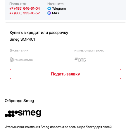
Позвоните:
Напишите:
+7 (495) 646-61-04
Telegram
+7 (800) 333-10-52
MAX
Купить в кредит или рассрочку
Smeg SMPR01
Подать заявку
О бренде Smeg
Итальянская компания Smeg известна во всем мире благодаря своей