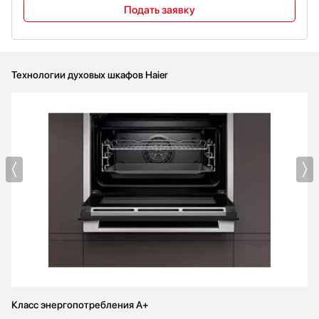
Подать заявку
Технологии духовых шкафов Haier
Класс энергопотребления A+