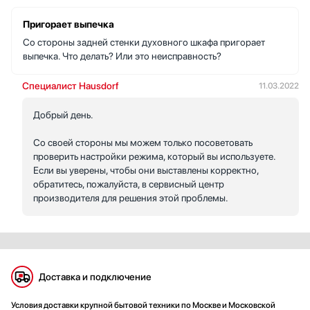
Пригорает выпечка
Со стороны задней стенки духовного шкафа пригорает
выпечка. Что делать? Или это неисправность?
Специалист Hausdorf
11.03.2022
Добрый день.
Со своей стороны мы можем только посоветовать
проверить настройки режима, который вы используете.
Если вы уверены, чтобы они выставлены корректно,
обратитесь, пожалуйста, в сервисный центр
производителя для решения этой проблемы.
Доставка и подключение
Условия доставки крупной бытовой техники по Москве и Московской