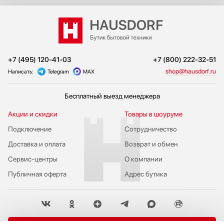
+7 (495) 120-41-03
+7 (800) 222-32-51
shop@hausdorf.ru
Написать:
Telegram
MAX
Бесплатный выезд менеджера
Акции и скидки
Товары в шоуруме
Подключение
Сотрудничество
Доставка и оплата
Возврат и обмен
Сервис-центры
О компании
Публичная оферта
Адрес бутика