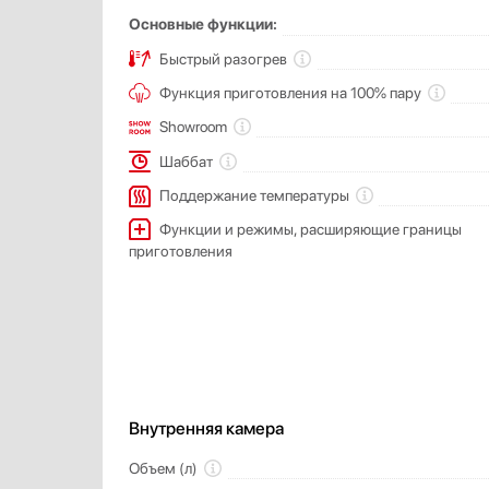
Основные функции:
Быстрый разогрев
Функция приготовления на 100% пару
Showroom
Шаббат
Поддержание температуры
Функции и режимы, расширяющие границы
приготовления
Внутренняя камера
Объем (л)