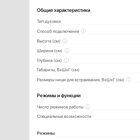
Общие характеристики
Тип духовки
Способ подключения
Высота (см)
Ширина (см)
Глубина (см)
Габариты, ВхШхГ (см)
Размеры ниши для встраивания, ВхШхГ (см)
Режимы и функции
Число режимов работы
Специальные возможности
Режимы: