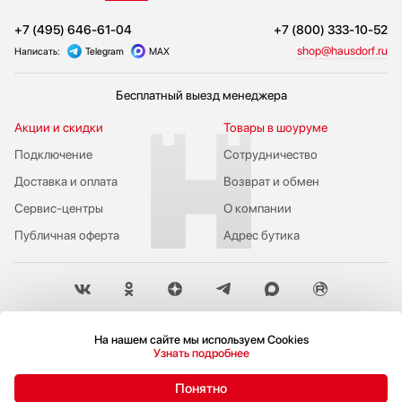
+7 (495) 646-61-04
+7 (800) 333-10-52
shop@hausdorf.ru
Написать:
Telegram
MAX
Бесплатный выезд менеджера
Акции и скидки
Товары в шоуруме
Подключение
Сотрудничество
Доставка и оплата
Возврат и обмен
Сервис-центры
О компании
Публичная оферта
Адрес бутика
Пожаловаться руководству
На нашем сайте мы используем Cookies
Узнать подробнее
Политика конфиденциальности
© 2009-2026 Бутик бытовой техники Hausdorf
Понятно