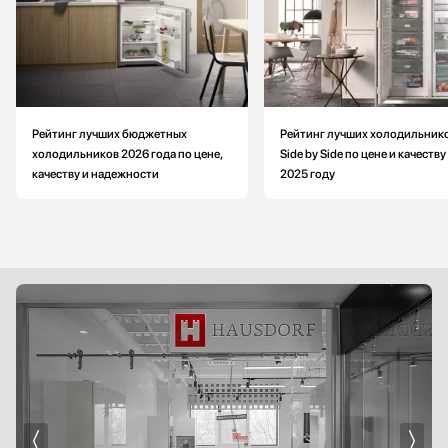
Рейтинг лучших бюджетных
Рейтинг лучших холодильник
холодильников 2026 года по цене,
Side by Side по цене и качеству
качеству и надежности
2025 году