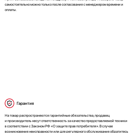
самостоятельно можно только после согласования с менеджером времени и
оплаты.
Гарантия
На товар распространяются гарантийные обязательства, продавец
и производитель несут ответственность за качество предоставляемой техники
в соответствии с Законом РФ «О защите прав потребителя». В случае
возникновения неисправности или для регулярного обслуживания обратитесь