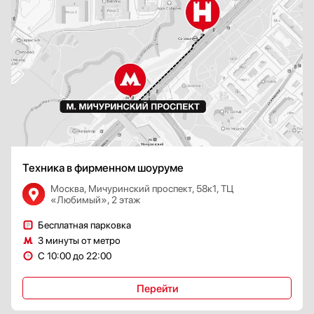
Техника в фирменном шоуруме
Москва, Мичуринский проспект, 58к1, ТЦ
«Любимый», 2 этаж
Бесплатная парковка
3 минуты от метро
С 10:00 до 22:00
Перейти