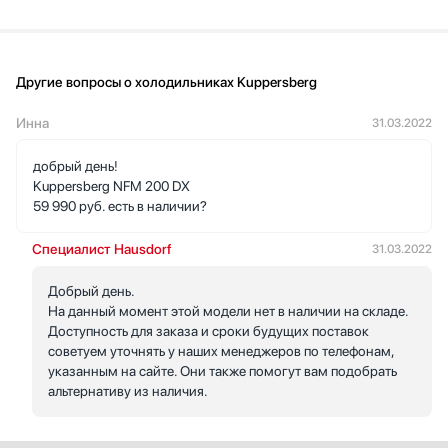
Другие вопросы о холодильниках Kuppersberg
Инна
31.03.2022
добрый день!
Kuppersberg NFM 200 DX
59 990 руб. есть в наличии?
Специалист Hausdorf
31.03.2022
Добрый день.
На данный момент этой модели нет в наличии на складе.
Доступность для заказа и сроки будущих поставок
советуем уточнять у наших менеджеров по телефонам,
указанным на сайте. Они также помогут вам подобрать
альтернативу из наличия.