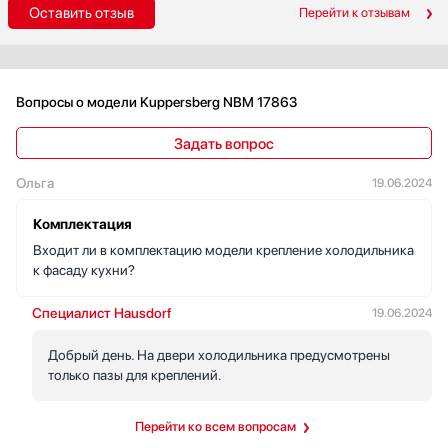
Оставить отзыв
Перейти к отзывам
Вопросы о модели Kuppersberg NBM 17863
Задать вопрос
Ольга
19.06.2024
Комплектация
Входит ли в комплектацию модели крепление холодильника
к фасаду кухни?
Специалист Hausdorf
19.06.2024
Добрый день. На двери холодильника предусмотрены
только пазы для креплений.
Перейти ко всем вопросам