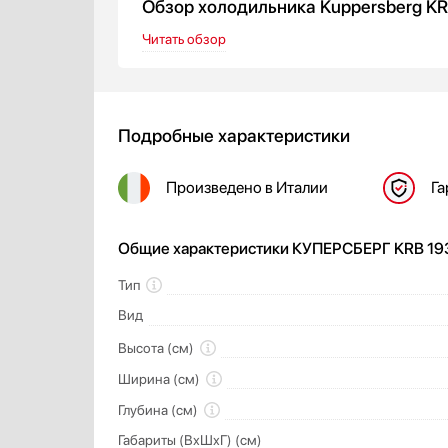
Обзор холодильника Kuppersberg K
Читать обзор
Подробные характеристики
Произведено
в Италии
Га
Общие характеристики КУПЕРСБЕРГ KRB 19
Тип
Вид
Высота (см)
Ширина (см)
Глубина (см)
Габариты (ВхШхГ) (см)