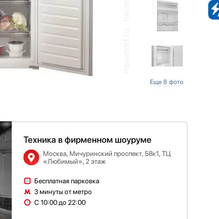
Еще 8 фото
Техника в фирменном шоуруме
Москва, Мичуринский проспект, 58к1, ТЦ
«Любимый», 2 этаж
Бесплатная парковка
3 минуты от метро
С 10:00 до 22:00