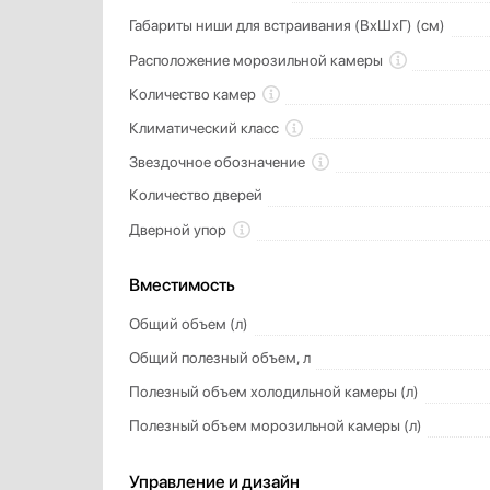
Габариты ниши для встраивания (ВхШхГ) (см)
Расположение морозильной камеры
Количество камер
Климатический класс
Звездочное обозначение
Количество дверей
Дверной упор
Вместимость
Общий объем (л)
Общий полезный объем, л
Полезный объем холодильной камеры (л)
Полезный объем морозильной камеры (л)
Управление и дизайн