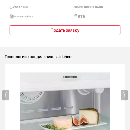
Подать заявку
Технологии холодильников Liebherr