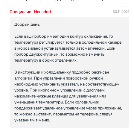
Специалист Hausdorf
30.11.2021
Добрый день.
Если ваш прибор имеет один контур охлаждения, то
температура регулируется только в холодильной камере,
в морозильной устанавливается автоматически. Если
прибор двухконтурный, то возможно изменить
температуру в обоих отделениях.
В инструкции к холодильнику подробно расписан
алгоритм. При управлении поворотной ручкой
необходимо установить указатель на соответствующем
уровне. При кнопочном управлении с дисплеем
нажимайте нужные клавиши для увеличения или
уменьшения температуры. Если холодильник
поддерживает удаленное управление через приложение,
то можно выставить параметры на телефоне, следуя
указаниям в меню.