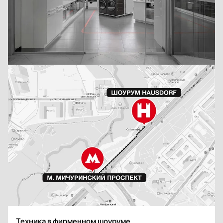
Техника в фирменном шоуруме