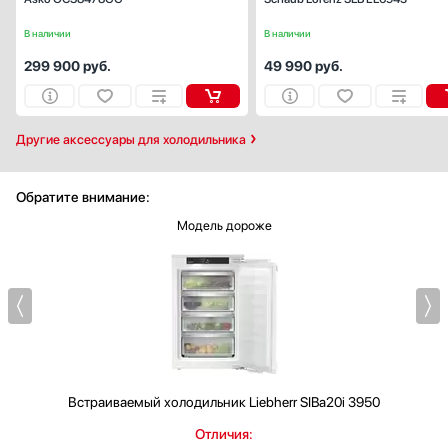
В наличии
В наличии
299 900
руб.
49 990
руб.
Другие аксессуары для холодильника
Обратите внимание:
Модель дороже
Встраиваемый холодильник
Liebherr SIBa20i 3950
Отличия: