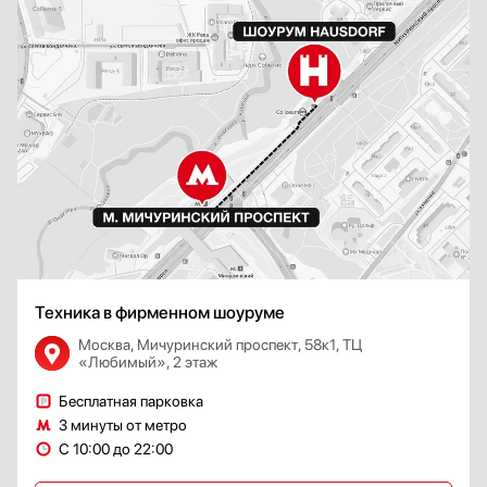
Техника в фирменном шоуруме
Москва, Мичуринский проспект, 58к1, ТЦ
«Любимый», 2 этаж
Бесплатная парковка
3 минуты от метро
С 10:00 до 22:00