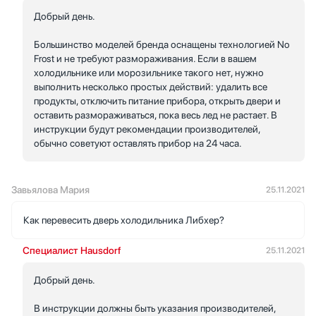
Добрый день.
Большинство моделей бренда оснащены технологией No
Frost и не требуют размораживания. Если в вашем
холодильнике или морозильнике такого нет, нужно
выполнить несколько простых действий: удалить все
продукты, отключить питание прибора, открыть двери и
оставить размораживаться, пока весь лед не растает. В
инструкции будут рекомендации производителей,
обычно советуют оставлять прибор на 24 часа.
Завьялова Мария
25.11.2021
Как перевесить дверь холодильника Либхер?
Специалист Hausdorf
25.11.2021
Добрый день.
В инструкции должны быть указания производителей,