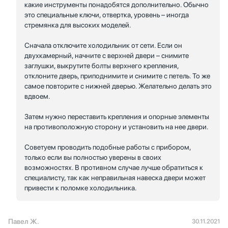
какие инструменты понадобятся дополнительно. Обычно
это специальные ключи, отвертка, уровень – иногда
стремянка для высоких моделей.
Сначала отключите холодильник от сети. Если он
двухкамерный, начните с верхней двери – снимите
заглушки, выкрутите болты верхнего крепления,
отклоните дверь, приподнимите и снимите с петель. То же
самое повторите с нижней дверью. Желательно делать это
вдвоем.
Затем нужно переставить крепления и опорные элементы
на противоположную сторону и установить на нее двери.
Советуем проводить подобные работы с прибором,
только если вы полностью уверены в своих
возможностях. В противном случае лучше обратиться к
специалисту, так как неправильная навеска двери может
привести к поломке холодильника.
Павел Ж.
30.11.2021