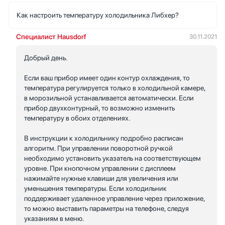
Как настроить температуру холодильника Либхер?
Специалист Hausdorf
30.11.2021
Добрый день.
Если ваш прибор имеет один контур охлаждения, то
температура регулируется только в холодильной камере,
в морозильной устанавливается автоматически. Если
прибор двухконтурный, то возможно изменить
температуру в обоих отделениях.
В инструкции к холодильнику подробно расписан
алгоритм. При управлении поворотной ручкой
необходимо установить указатель на соответствующем
уровне. При кнопочном управлении с дисплеем
нажимайте нужные клавиши для увеличения или
уменьшения температуры. Если холодильник
поддерживает удаленное управление через приложение,
то можно выставить параметры на телефоне, следуя
указаниям в меню.