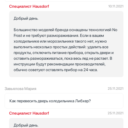
Специалист Hausdorf
10.11.2021
Добрый день.
Большинство моделей бренда оснащены технологией No
Frost и не требуют размораживания. Если в вашем
холодильнике или морозильнике такого нет, нужно
выполнить несколько простых действий: удалить все
продукты, отключить питание прибора, открыть двери и
оставить размораживаться, пока весь лед не растает. В
инструкции будут рекомендации производителей,
обычно советуют оставлять прибор на 24 часа.
Завьялова Мария
25.11.2021
Как перевесить дверь холодильника Либхер?
Специалист Hausdorf
25.11.2021
Добрый день.