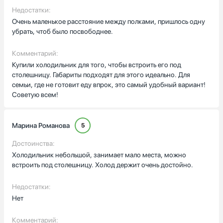
Недостатки:
Очень маленькое расстояние между полками, пришлось одну
убрать, чтоб было посвободнее.
Комментарий:
Купили холодильник для того, чтобы встроить его под
столешницу. Габариты подходят для этого идеально. Для
семьи, где не готовит еду впрок, это самый удобный вариант!
Советую всем!
Марина Романова
5
Достоинства:
Холодильник небольшой, занимает мало места, можно
встроить под столешницу. Холод держит очень достойно.
Недостатки:
Нет
Комментарий: