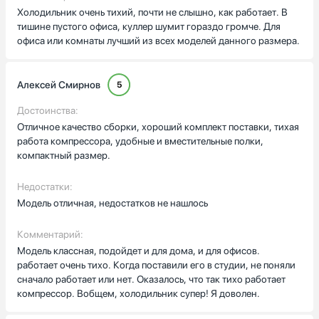
Холодильник очень тихий, почти не слышно, как работает. В
тишине пустого офиса, куллер шумит гораздо громче. Для
офиса или комнаты лучший из всех моделей данного размера.
Алексей Смирнов
5
Достоинства:
Отличное качество сборки, хороший комплект поставки, тихая
работа компрессора, удобные и вместительные полки,
компактный размер.
Недостатки:
Модель отличная, недостатков не нашлось
Комментарий:
Модель классная, подойдет и для дома, и для офисов.
работает очень тихо. Когда поставили его в студии, не поняли
сначало работает или нет. Оказалось, что так тихо работает
компрессор. Вобщем, холодильник супер! Я доволен.