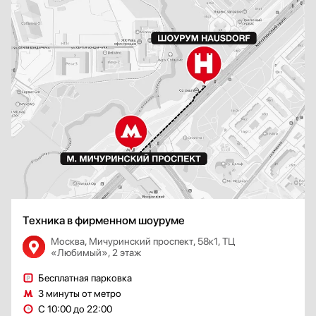
Техника в фирменном шоуруме
Москва, Мичуринский проспект, 58к1, ТЦ
«Любимый», 2 этаж
Бесплатная парковка
3 минуты от метро
С 10:00 до 22:00