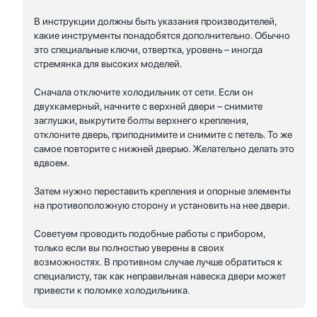
В инструкции должны быть указания производителей,
какие инструменты понадобятся дополнительно. Обычно
это специальные ключи, отвертка, уровень – иногда
стремянка для высоких моделей.
Сначала отключите холодильник от сети. Если он
двухкамерный, начните с верхней двери – снимите
заглушки, выкрутите болты верхнего крепления,
отклоните дверь, приподнимите и снимите с петель. То же
самое повторите с нижней дверью. Желательно делать это
вдвоем.
Затем нужно переставить крепления и опорные элементы
на противоположную сторону и установить на нее двери.
Советуем проводить подобные работы с прибором,
только если вы полностью уверены в своих
возможностях. В противном случае лучше обратиться к
специалисту, так как неправильная навеска двери может
привести к поломке холодильника.