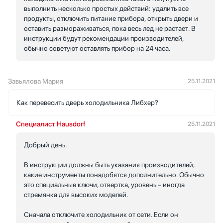
выполнить несколько простых действий: удалить все
продукты, отключить питание прибора, открыть двери и
оставить размораживаться, пока весь лед не растает. В
инструкции будут рекомендации производителей,
обычно советуют оставлять прибор на 24 часа.
Завьялова Мария
25.11.2021
Как перевесить дверь холодильника Либхер?
Специалист Hausdorf
25.11.2021
Добрый день.
В инструкции должны быть указания производителей,
какие инструменты понадобятся дополнительно. Обычно
это специальные ключи, отвертка, уровень – иногда
стремянка для высоких моделей.
Сначала отключите холодильник от сети. Если он