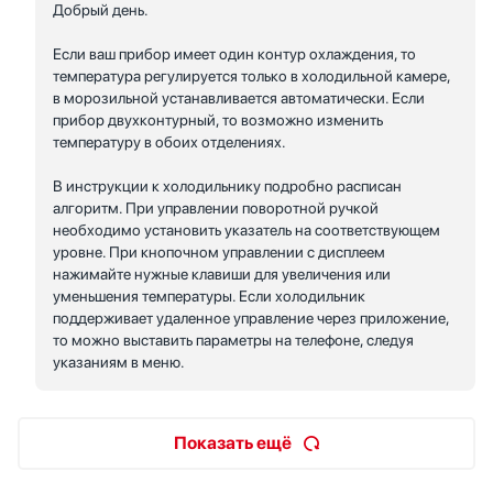
Добрый день.
Если ваш прибор имеет один контур охлаждения, то
температура регулируется только в холодильной камере,
в морозильной устанавливается автоматически. Если
прибор двухконтурный, то возможно изменить
температуру в обоих отделениях.
В инструкции к холодильнику подробно расписан
алгоритм. При управлении поворотной ручкой
необходимо установить указатель на соответствующем
уровне. При кнопочном управлении с дисплеем
нажимайте нужные клавиши для увеличения или
уменьшения температуры. Если холодильник
поддерживает удаленное управление через приложение,
то можно выставить параметры на телефоне, следуя
указаниям в меню.
Показать ещё