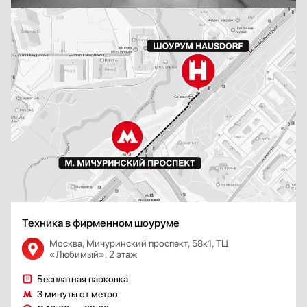
Техника в фирменном шоуруме
Москва, Мичуринский проспект, 58к1, ТЦ
«Любимый», 2 этаж
Бесплатная парковка
3 минуты от метро