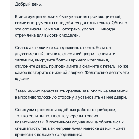
Добрый день.
В инструкции должны быть указания производителей,
какие инструменты понадобятся дополнительно. Обычно
это специальные ключи, отвертка, уровень – иногда
стремянка для высоких моделей.
Сначала отключите холодильник от сети. Если он
двухкамерный, начните с верхней двери – снимите
заглушки, выкрутите болты верхнего крепления,
отклоните дверь, приподнимите и снимите с петель. То же
самое повторите с нижней дверью. Желательно делать это
вдвоем.
Затем нужно переставить крепления и опорные элементы
на противоположную сторону и установить на нее двери.
Советуем проводить подобные работы с прибором,
только если вы полностью уверены в своих
возможностях. В противном случае лучше обратиться к
специалисту, так как неправильная навеска двери может
привести к поломке холодильника.