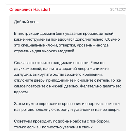
Специалист Hausdorf
25.11.2021
Добрый день.
В инструкции должны быть указания производителей,
какие инструменты понадобятся дополнительно. Обычно
это специальные ключи, отвертка, уровень – иногда
стремянка для высоких моделей.
Сначала отключите холодильник от сети. Если он
двухкамерный, начните с верхней двери – снимите
заглушки, выкрутите болты верхнего крепления,
отклоните дверь, приподнимите и снимите с петель. То же
самое повторите с нижней дверью. Желательно делать это
вдвоем.
Затем нужно переставить крепления и опорные элементы
на противоположную сторону и установить на нее двери.
Советуем проводить подобные работы с прибором,
только если вы полностью уверены в своих