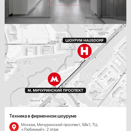
Техника в фирменном шоуруме
Москва, Мичуринский проспект, 58к1, ТЦ
«Любимый», 2 этаж