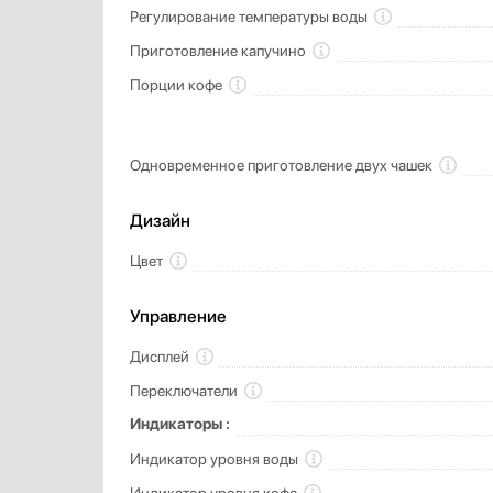
Регулирование температуры воды
Приготовление капучино
Порции кофе
Одновременное приготовление двух чашек
Дизайн
Цвет
Управление
Дисплей
Переключатели
Индикаторы :
Индикатор уровня воды