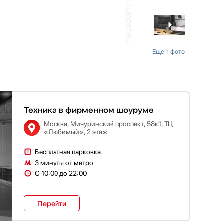
Еще 1 фото
Техника в фирменном шоуруме
Москва, Мичуринский проспект, 58к1, ТЦ
«Любимый», 2 этаж
Бесплатная парковка
3 минуты от метро
С 10:00 до 22:00
Перейти