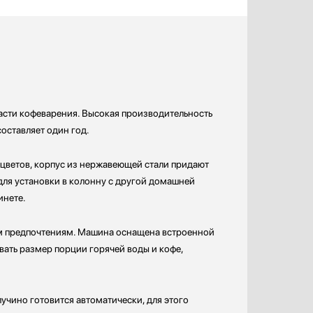
сти кофеварения. Высокая производительность
оставляет один год.
цветов, корпус из нержавеющей стали придают
для установки в колонну с другой домашней
инете.
ым предпочтениям. Машина оснащена встроенной
вать размер порции горячей воды и кофе,
учино готовится автоматически, для этого