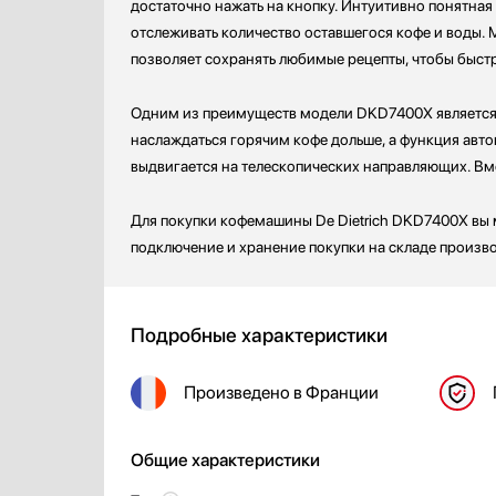
достаточно нажать на кнопку. Интуитивно понятная
отслеживать количество оставшегося кофе и воды.
позволяет сохранять любимые рецепты, чтобы быст
Одним из преимуществ модели DKD7400X является 
наслаждаться горячим кофе дольше, а функция авт
выдвигается на телескопических направляющих. Вме
Для покупки кофемашины De Dietrich DKD7400X вы 
подключение и хранение покупки на складе произво
Подробные характеристики
Произведено
в Франции
Общие характеристики