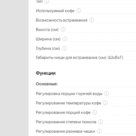
Тип
Используемый кофе
Возможность встраивания
Высота (см)
Ширина (см)
Глубина (см)
Габариты ниши для встраивания (см) (ШхВхГ)
Функции
Основные:
Регулировка порции горячей воды
Регулирование температуры кофе
Регулирование порций кофе
Регулирование степени помола
Регулирование размера чашки