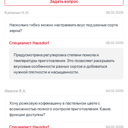
Задать вопрос
Калинин Н.И.
08.02.2026
Насколько гибко можно настраивать вкус под разные сорта
зерна?
Специалист Hausdorf
08.02.2026
Предусмотрена регулировка степени помола и
температуры приготовления. Это позволяет раскрывать
вкусовые особенности разных сортов и добиваться
нужной плотности и насыщенности.
Иванов Я.А.
04.02.2026
Хочу рожковую кофемашину в пастельном цвете с
возможностью полного контроля приготовления. Какие
функции доступны?
Специалист Hausdorf
04.02.2026