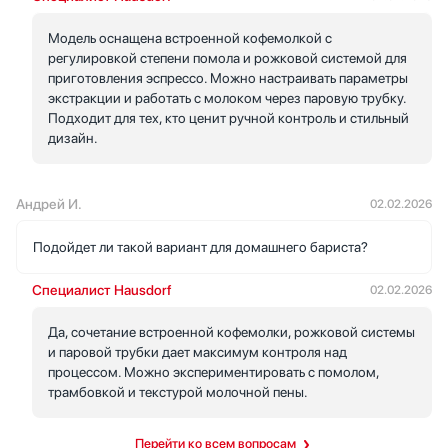
Модель оснащена встроенной кофемолкой с
регулировкой степени помола и рожковой системой для
приготовления эспрессо. Можно настраивать параметры
экстракции и работать с молоком через паровую трубку.
Подходит для тех, кто ценит ручной контроль и стильный
дизайн.
Андрей И.
02.02.2026
Подойдет ли такой вариант для домашнего бариста?
Специалист Hausdorf
02.02.2026
Да, сочетание встроенной кофемолки, рожковой системы
и паровой трубки дает максимум контроля над
процессом. Можно экспериментировать с помолом,
трамбовкой и текстурой молочной пены.
Перейти ко всем вопросам