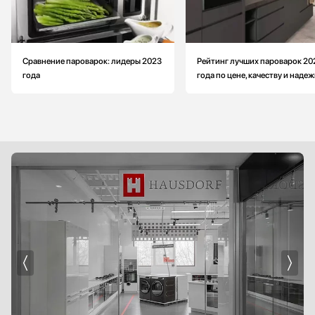
Сравнение пароварок: лидеры 2023
Рейтинг лучших пароварок 20
года
года по цене, качеству и наде