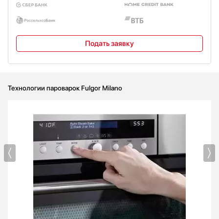
Подать заявку
Технологии пароварок Fulgor Milano