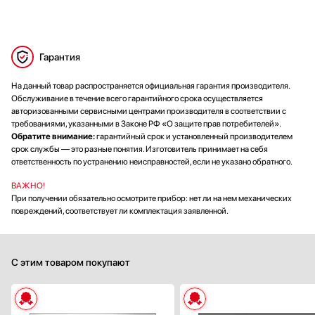
Гарантия
На данный товар распространяется официальная гарантия производителя.
Обслуживание в течение всего гарантийного срока осуществляется
авторизованными сервисными центрами производителя в соответствии с
требованиями, указанными в Законе РФ «О защите прав потребителей».
Обратите внимание:
гарантийный срок и установленный производителем
срок службы — это разные понятия. Изготовитель принимает на себя
ответственность по устранению неисправностей, если не указано обратного.
ВАЖНО!
При получении обязательно осмотрите прибор: нет ли на нем механических
повреждений, соответствует ли комплектация заявленной.
С этим товаром покупают