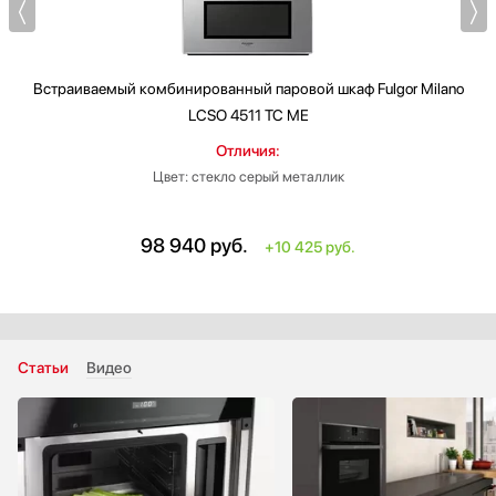
Встраиваемый комбинированный паровой шкаф
Fulgor Milano
LCSO 4511 TC ME
Отличия:
Цвет: стекло серый металлик
98 940
руб.
+10 425 руб.
Статьи
Видео