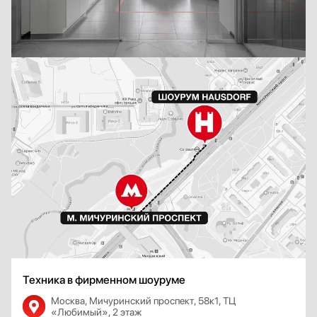
Техника в фирменном шоуруме
Москва, Мичуринский проспект, 58к1, ТЦ
«Любимый», 2 этаж