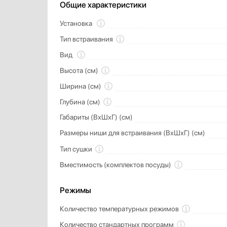
Общие характеристики
Установка
Тип встраивания
Вид
Высота (см)
Ширина (см)
Глубина (см)
Габариты (ВхШхГ) (см)
Размеры ниши для встраивания (ВхШхГ) (см)
Тип сушки
Вместимость (комплектов посуды)
Режимы
Количество температурных режимов
Количество стандартных программ