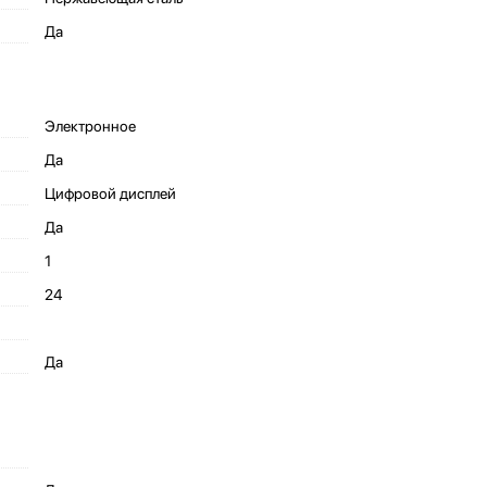
Да
Электронное
Да
Цифровой дисплей
Да
1
24
Да