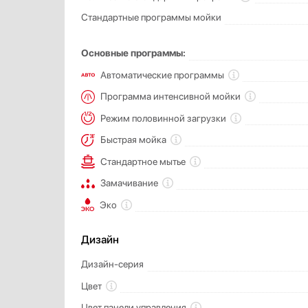
Стандартные программы мойки
Основные программы:
Автоматические программы
Программа интенсивной мойки
Режим половинной загрузки
Быстрая мойка
Стандартное мытье
Замачивание
Эко
Дизайн
Дизайн-серия
Цвет
Цвет панели управления