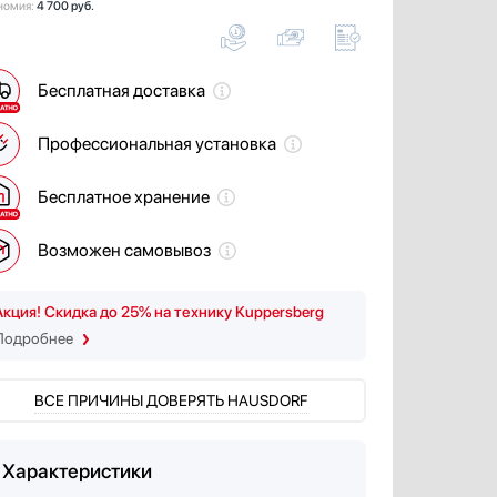
номия:
4 700 руб.
Бесплатная доставка
Профессиональная установка
Бесплатное хранение
Возможен самовывоз
Акция! Скидка до 25% на технику Kuppersberg
Подробнее
ВСЕ ПРИЧИНЫ ДОВЕРЯТЬ HAUSDORF
Характеристики