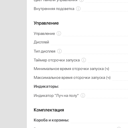
Внутренняя подсветка
Управление
Управление
Дисплей
Тип дисплея
Таймер отсрочки запуска
Минимальное время отсрочки запуска (ч)
Максимальное время отсрочки запуска (ч)
Индикаторы:
Индикатор "Луч на полу"
Комплектация
Короба и корзины: