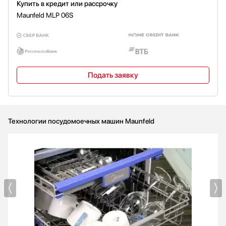
Купить в кредит или рассрочку
Maunfeld MLP 06S
Подать заявку
Технологии посудомоечных машин Maunfeld