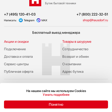
+7 (495) 120-41-03
+7 (800) 222-32-51
shop@hausdorf.ru
Написать:
Telegram
MAX
Бесплатный выезд менеджера
Акции и скидки
Товары в шоуруме
Подключение
Сотрудничество
Доставка и оплата
Возврат и обмен
Сервис-центры
О компании
Публичная оферта
Адрес бутика
На нашем сайте мы используем Cookies
Узнать подробнее
Пожаловаться руководству
Понятно
Политика конфиденциальности