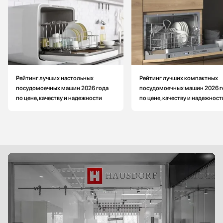
Рейтинг лучших настольных
Рейтинг лучших компактных
посудомоечных машин 2026 года
посудомоечных машин 2026 г
по цене, качеству и надежности
по цене, качеству и надежност