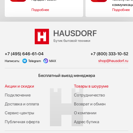
коммуникац
Подробнее
Подробнее
+7 (495) 646-61-04
+7 (800) 333-10-52
shop@hausdorf.ru
Написать:
Telegram
MAX
Бесплатный выезд менеджера
Акции и скидки
Товары в шоуруме
Подключение
Сотрудничество
Доставка и оплата
Возврат и обмен
Сервис-центры
О компании
Публичная оферта
Адрес бутика