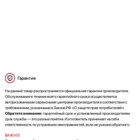
Гарантия
На данный товар распространяется официальная гарантия производителя.
Обслуживание в течение всего гарантийного срока осуществляется
авторизованными сервисными центрами производителя в соответствии с
требованиями, указанными в Законе РФ «О защите прав потребителей».
Обратите внимание:
гарантийный срок и установленный производителем
срок службы — это разные понятия. Изготовитель принимает на себя
ответственность по устранению неисправностей, если не указано обратного.
ВАЖНО!