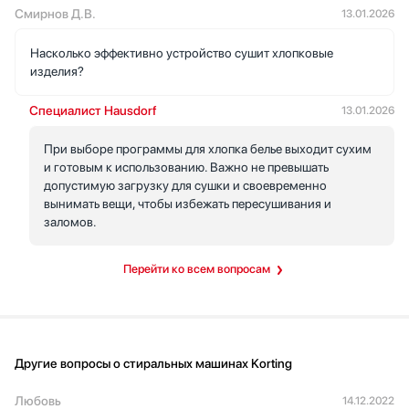
Смирнов Д.В.
13.01.2026
Насколько эффективно устройство сушит хлопковые
изделия?
Специалист Hausdorf
13.01.2026
При выборе программы для хлопка белье выходит сухим
и готовым к использованию. Важно не превышать
допустимую загрузку для сушки и своевременно
вынимать вещи, чтобы избежать пересушивания и
заломов.
Перейти ко всем вопросам
Другие вопросы о стиральных машинах Korting
Любовь
14.12.2022