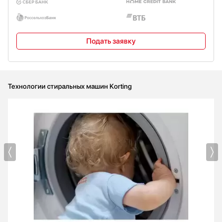
Подать заявку
Технологии стиральных машин Korting