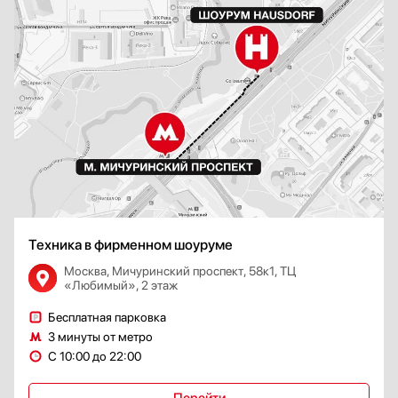
Техника в фирменном шоуруме
Москва, Мичуринский проспект, 58к1, ТЦ
«Любимый», 2 этаж
Бесплатная парковка
3 минуты от метро
С 10:00 до 22:00
Перейти