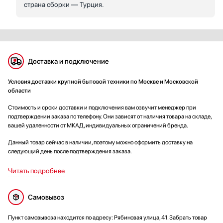
страна сборки — Турция.
Доставка и подключение
Условия доставки крупной бытовой техники по Москве и Московской
области
Стоимость и сроки доставки и подключения вам озвучит менеджер при
подтверждении заказа по телефону. Они зависят от наличия товара на складе,
вашей удаленности от МКАД, индивидуальных ограничений бренда.
Данный товар сейчас в наличии, поэтому можно оформить доставку на
следующий день после подтверждения заказа.
Читать подробнее
Самовывоз
Пункт самовывоза находится по адресу: Рябиновая улица, 41. Забрать товар