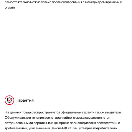
самостоятельно можно только после согласования с менеджером времени и
оплаты.
Гарантия
На данный товар распространяется официальная гарантия производителя.
Обслуживание в течение всего гарантийного срока осуществляется
авторизованными сервисными центрами производителя в соответствии с
требованиями, указанными в Законе РФ «О защите прав потребителей».