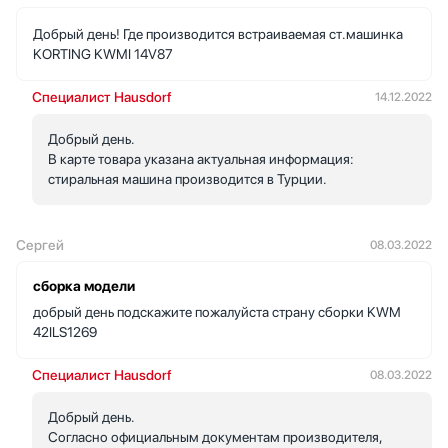
Добрый день! Где производится встраиваемая ст.машинка
KORTING KWMI 14V87
Специалист Hausdorf
14.12.2022
Добрый день.
В карте товара указана актуальная информация:
стиральная машина производится в Турции.
Сергей
08.03.2022
сборка модели
добрый день подскажите пожалуйста страну сборки KWM
42ILS1269
Специалист Hausdorf
08.03.2022
Добрый день.
Согласно официальным документам производителя,