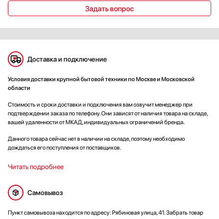
Задать вопрос
Доставка и подключение
Условия доставки крупной бытовой техники по Москве и Московской
области
Стоимость и сроки доставки и подключения вам озвучит менеджер при
подтверждении заказа по телефону. Они зависят от наличия товара на складе,
вашей удаленности от МКАД, индивидуальных ограничений бренда.
Данного товара сейчас нет в наличии на складе, поэтому необходимо
дождаться его поступления от поставщиков.
Читать подробнее
Самовывоз
Пункт самовывоза находится по адресу: Рябиновая улица, 41. Забрать товар