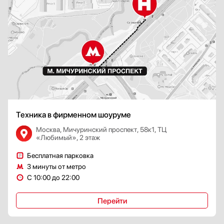
Техника в фирменном шоуруме
Москва, Мичуринский проспект, 58к1, ТЦ
«Любимый», 2 этаж
Бесплатная парковка
3 минуты от метро
С 10:00 до 22:00
Перейти