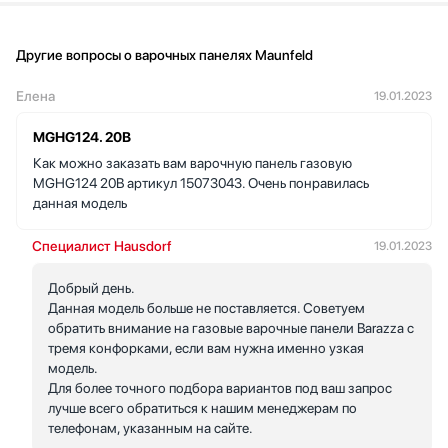
Другие вопросы о варочных панелях Maunfeld
Елена
19.01.2023
MGHG124. 20В
Как можно заказать вам варочную панель газовую
MGHG124 20B артикул 15073043. Очень понравилась
данная модель
Специалист Hausdorf
19.01.2023
Добрый день.
Данная модель больше не поставляется. Советуем
обратить внимание на газовые варочные панели Barazza с
тремя конфорками, если вам нужна именно узкая
модель.
Для более точного подбора вариантов под ваш запрос
лучше всего обратиться к нашим менеджерам по
телефонам, указанным на сайте.