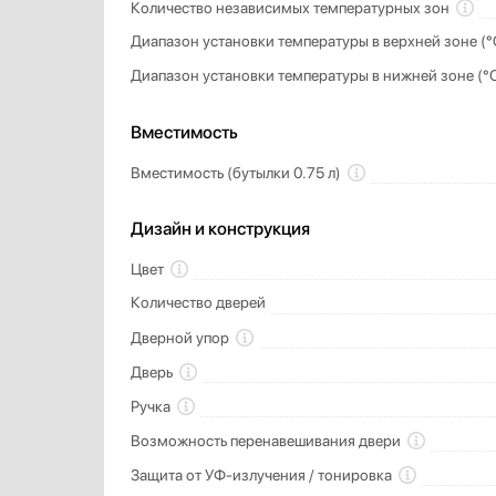
Количество независимых температурных зон
Диапазон установки температуры в верхней зоне (°
Диапазон установки температуры в нижней зоне (°
Вместимость
Вместимость (бутылки 0.75 л)
Дизайн и конструкция
Цвет
Количество дверей
Дверной упор
Дверь
Ручка
Возможность перенавешивания двери
Защита от УФ-излучения / тонировка