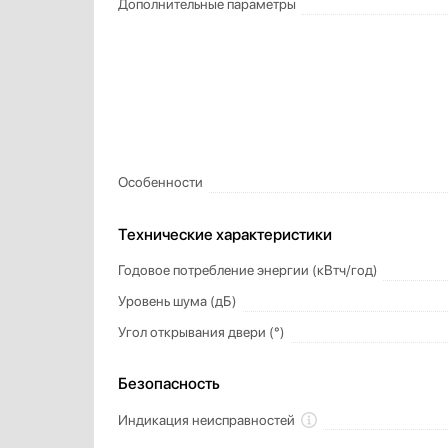
Дополнительные параметры
Особенности
Технические характеристики
Годовое потребление энергии (кВтч/год)
Уровень шума (дБ)
Угол открывания двери (°)
Безопасность
Индикация неисправностей