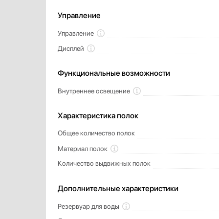
Управление
Управление
Дисплей
Функциональные возможности
Внутреннее освещение
Характеристика полок
Общее количество полок
Материал полок
Количество выдвижных полок
Дополнительные характеристики
Резервуар для воды