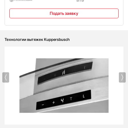
Подать заявку
Технологии вытяжек Kuppersbusch