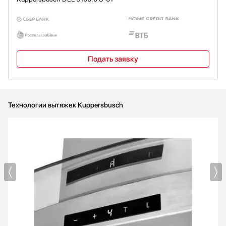
Подать заявку
Технологии вытяжек Kuppersbusch