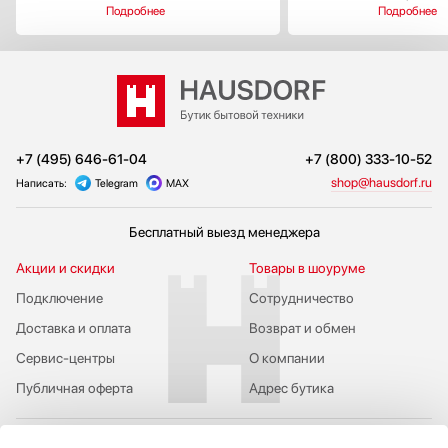
Подробнее
Подробнее
+7 (495) 646-61-04
+7 (800) 333-10-52
shop@hausdorf.ru
Написать:
Telegram
MAX
Бесплатный выезд менеджера
Акции и скидки
Товары в шоуруме
Подключение
Сотрудничество
Доставка и оплата
Возврат и обмен
Сервис-центры
О компании
Публичная оферта
Адрес бутика