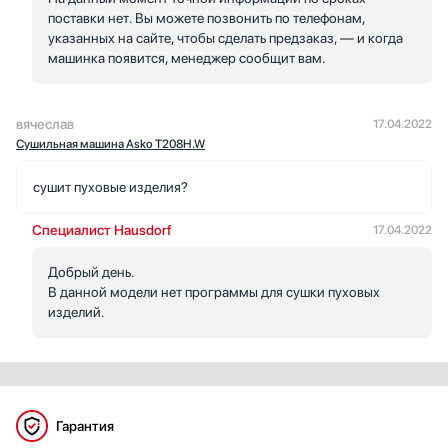
поставки нет. Вы можете позвонить по телефонам,
указанных на сайте, чтобы сделать предзаказ, — и когда
машинка появится, менеджер сообщит вам.
вячеслав
17.04.2022
Сушильная машина Asko T208H.W
сушит пуховые изделия?
Специалист Hausdorf
17.04.2022
Добрый день.
В данной модели нет программы для сушки пуховых
изделий.
Гарантия