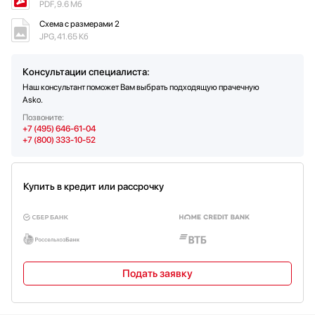
PDF, 9.6 Мб
Схема с размерами 2
JPG, 41.65 Кб
Консультации специалиста:
Наш консультант поможет Вам выбрать подходящую прачечную
Asko.
Позвоните:
+7 (495) 646-61-04
+7 (800) 333-10-52
Купить в кредит или рассрочку
Подать заявку