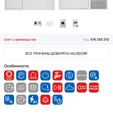
Снят с производства
Код:
474 283 310
ВСЕ ПРИЧИНЫ ДОВЕРЯТЬ HAUSDORF
Особенности