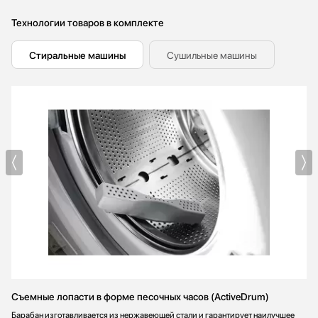
Технологии товаров в комплекте
Стиральные машины
Сушильные машины
Съемные лопасти в форме песочных часов (ActiveDrum)
Барабан изготавливается из нержавеющей стали и гарантирует наилучшее