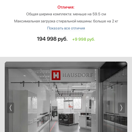
Отличия:
Общая ширина комплекта: меньше на 59.5 см
Максимальная загрузка стиральной машины: больше на 2 кг
Глубина стиральной машины: меньше на 0.5 см
Максимальная загрузка сушильной машины: больше на 2 кг
194 998
руб.
+9 998 руб.
Глубина сушильной машины: меньше на 4.4 см