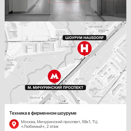
Техника в фирменном шоуруме
Москва, Мичуринский проспект, 58к1, ТЦ
«Любимый», 2 этаж