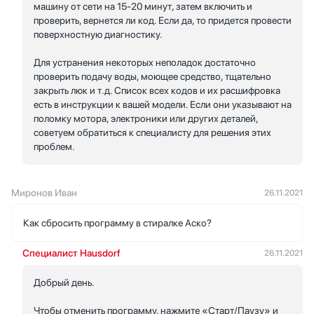
машину от сети на 15-20 минут, затем включить и
проверить, вернется ли код. Если да, то придется провести
поверхностную диагностику.
Для устранения некоторых неполадок достаточно
проверить подачу воды, моющее средство, тщательно
закрыть люк и т.д. Список всех кодов и их расшифровка
есть в инструкции к вашей модели. Если они указывают на
поломку мотора, электроники или других деталей,
советуем обратиться к специалисту для решения этих
проблем.
Миронов Иван
26.11.2021
Как сбросить программу в стиралке Аско?
Специалист Hausdorf
26.11.2021
Добрый день.
Чтобы отменить программу, нажмите «Старт/Паузу» и