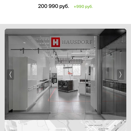
Общая ширина комплекта: больше на 0.3 см
200 990
руб.
+990 руб.
Максимальная загрузка стиральной машины: больше на 1 кг
Максимальная загрузка сушильной машины: больше на 1 кг
Глубина сушильной машины: меньше на 4.1 см