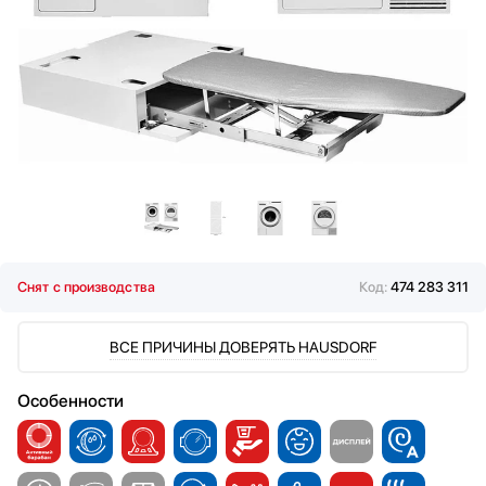
Снят с производства
Код:
474 283 311
ВСЕ ПРИЧИНЫ ДОВЕРЯТЬ HAUSDORF
Особенности