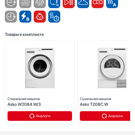
Товары в комплекте
Стиральная машина
Сушильная машина
Asko W2084.W/3
Asko T208C.W
Аналоги
Аналоги