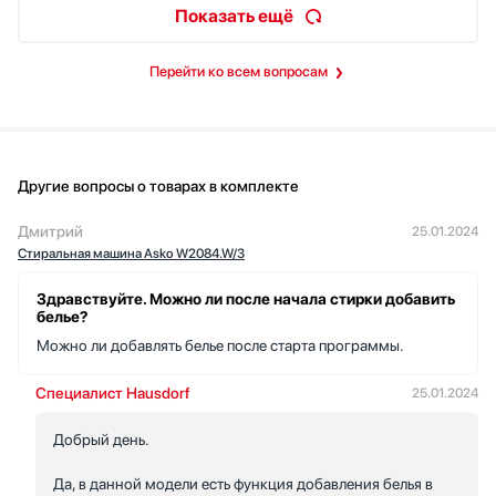
Показать ещё
Перейти ко всем вопросам
Другие вопросы о товарах в комплекте
Дмитрий
25.01.2024
Стиральная машина Asko W2084.W/3
Здравствуйте. Можно ли после начала стирки добавить
белье?
Можно ли добавлять белье после старта программы.
Специалист Hausdorf
25.01.2024
Добрый день.
Да, в данной модели есть функция добавления белья в