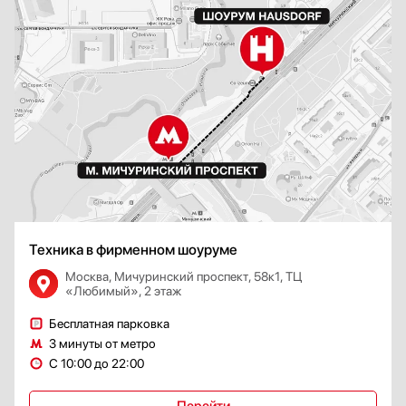
Техника в фирменном шоуруме
Москва, Мичуринский проспект, 58к1, ТЦ
«Любимый», 2 этаж
Бесплатная парковка
3 минуты от метро
С 10:00 до 22:00
Перейти