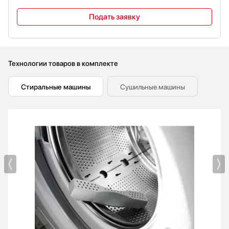
Подать заявку
Технологии товаров в комплекте
Стиральные машины
Сушильные машины