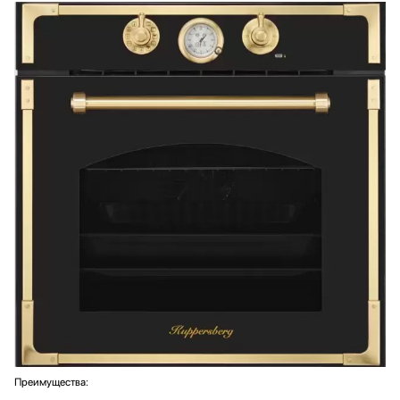
Преимущества: