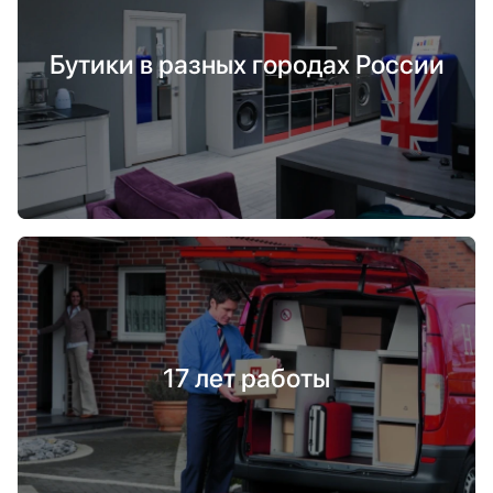
Бутики в разных городах России
17 лет работы