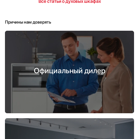
Все статьи о духовых шкафах
Я довольна покупкой.
Причины нам доверять
Официальный дилер