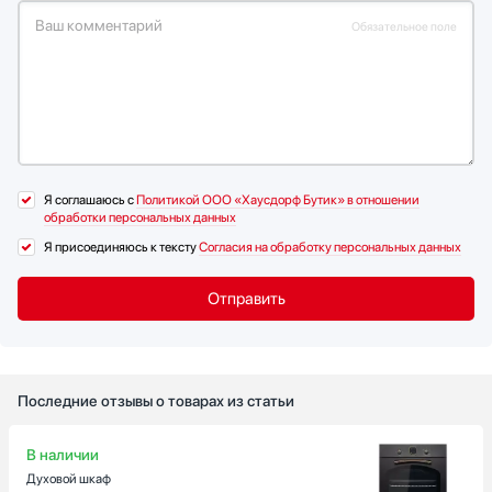
Ваш комментарий
Обязательное поле
Я соглашаюсь с
Политикой ООО «Хаусдорф Бутик» в отношении
обработки персональных данных
Я присоединяюсь к тексту
Согласия на обработку персональных данных
Последние отзывы о товарах из статьи
В наличии
Духовой шкаф