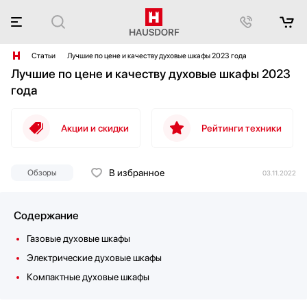
Статьи
Лучшие по цене и качеству духовые шкафы 2023 года
Лучшие по цене и качеству духовые шкафы 2023
года
Акции и скидки
Рейтинги техники
В избранное
Обзоры
03.11.2022
Содержание
Газовые духовые шкафы
Электрические духовые шкафы
Компактные духовые шкафы