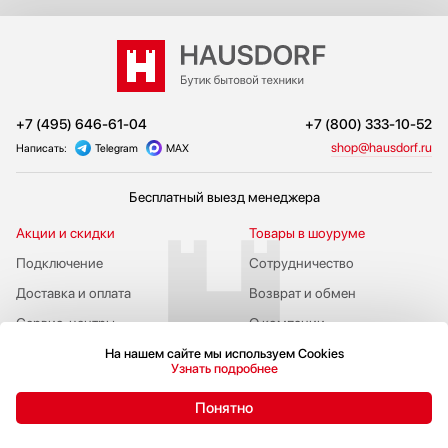
+7 (495) 646-61-04
+7 (800) 333-10-52
shop@hausdorf.ru
Написать:
Telegram
MAX
Бесплатный выезд менеджера
Акции и скидки
Товары в шоуруме
Подключение
Сотрудничество
Доставка и оплата
Возврат и обмен
Сервис-центры
О компании
Публичная оферта
Адрес бутика
На нашем сайте мы используем Cookies
Узнать подробнее
Понятно