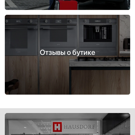
Отзывы о бутике