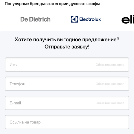
Популярные бренды в категории духовые шкафы
Хотите получить выгодное предложение?
Отправьте заявку!
Имя
Обязательное поле
Телефон
Обязательное поле
Е-mail
Обязательное поле
Ссылка на товар