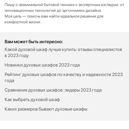
Пишу о премиальной бытовой технике с экспертным взглядом: от
инновационных технологий до эргономики дизайна.
Моя цель — помочь вам найти идеальное решение для
комфортной жизни.
Вам может быть интересно:
Какой духовой шкаф лучше купить: отзывы специалистов
в 2023 году
Новинки духовых шкафов 2023 года
Рейтинг духовых шкафов по качеству и надежности 2023
года
Сравнение духовых шкафов: лидеры 2023 года
Как выбрать духовой шкаф
Каких размеров бывают духовые шкафы