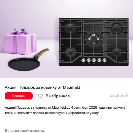
Акция! Подарок за новинку от Maunfeld
В избранное
Подарок
03.08.2026
Акция! Подарок за новинку от Maunfeld до 4 сентября 2026 года: при покупке
техники получите полезные аксессуары и средства по уходу.
До конца акции осталось: