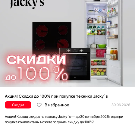
Акция! Скидки до 100% при покупке техники Jacky`s
В избранное
Скидка
30.06.2026
Акция! Каскад скидок на технику Jacky`s — до 30 сентября 2026 года при
покупке комплекта вы можете получить скидку до 100%!