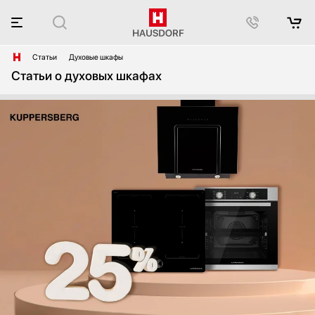
Статьи
Духовые шкафы
Статьи о духовых шкафах