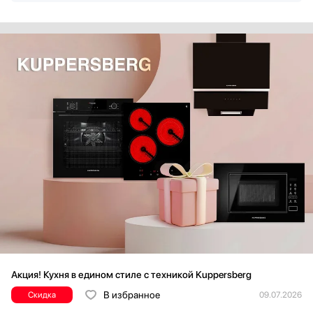
Акция! Кухня в едином стиле с техникой Kuppersberg
В избранное
Скидка
09.07.2026