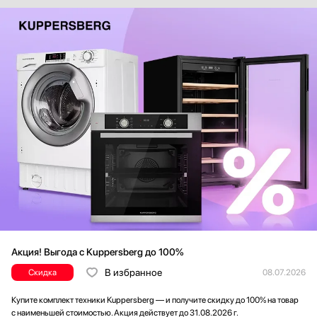
Акция! Выгода с Kuppersberg до 100%
В избранное
Скидка
08.07.2026
Купите комплект техники Kuppersberg — и получите скидку до 100% на товар
с наименьшей стоимостью. Акция действует до 31.08.2026 г.