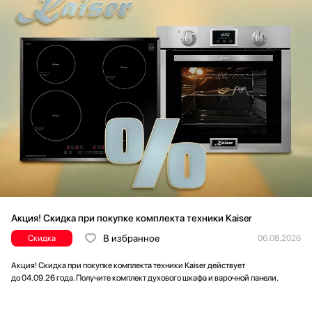
Акция! Скидка при покупке комплекта техники Kaiser
В избранное
Скидка
06.08.2026
Акция! Скидка при покупке комплекта техники Kaiser действует
до 04.09.26 года. Получите комплект духового шкафа и варочной панели.