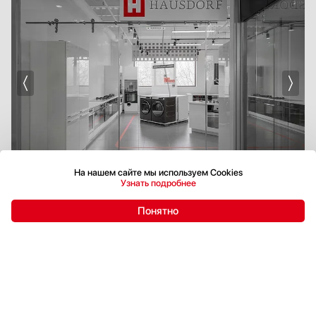
На нашем сайте мы используем Cookies
Узнать подробнее
Понятно