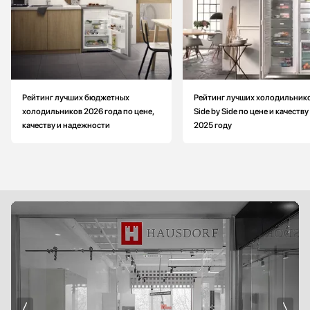
Рейтинг лучших бюджетных
Рейтинг лучших холодильник
холодильников 2026 года по цене,
Side by Side по цене и качеству
качеству и надежности
2025 году