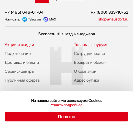
+7 (495) 646-61-04
+7 (800) 333-10-52
shop@hausdorf.ru
Написать:
Telegram
MAX
Бесплатный выезд менеджера
Акции и скидки
Товары в шоуруме
Подключение
Сотрудничество
Доставка и оплата
Возврат и обмен
Сервис-центры
О компании
Публичная оферта
Адрес бутика
На нашем сайте мы используем Cookies
Узнать подробнее
Пожаловаться руководству
Понятно
Политика конфиденциальности
© 2009-2026 Бутик бытовой техники Hausdorf