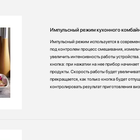
Импульсный режим кухонного комбай
Импульсный режим используется в современн
под контролем процесс смешивания, измельче
увеличить интенсивность работы устройства.
кнопка: при нажатии на нее прибор начинает
продукты. Скорость работы будет увеличиват
прекращается, как только кнопка будет отпу
контролировать результат приготовления виз