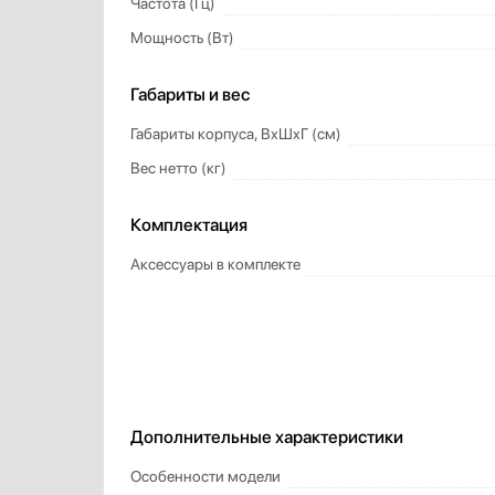
Частота (Гц)
Мощность (Вт)
Габариты и вес
Габариты корпуса, ВxШxГ (см)
Вес нетто (кг)
Комплектация
Аксессуары в комплекте
Дополнительные характеристики
Особенности модели