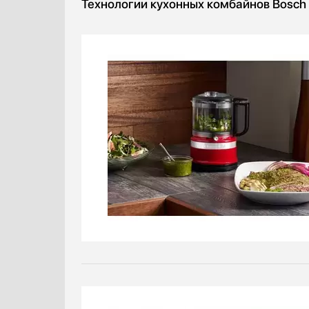
Технологии кухонных комбайнов Bosch