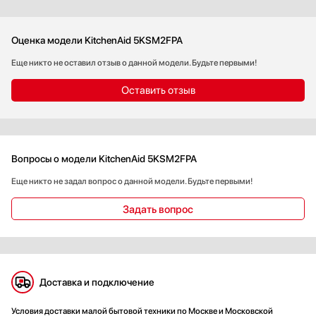
Оценка модели KitchenAid 5KSM2FPA
Еще никто не оставил отзыв о данной модели. Будьте первыми!
Оставить отзыв
Вопросы о модели KitchenAid 5KSM2FPA
Еще никто не задал вопрос о данной модели. Будьте первыми!
Задать вопрос
Доставка и подключение
Условия доставки малой бытовой техники по Москве и Московской