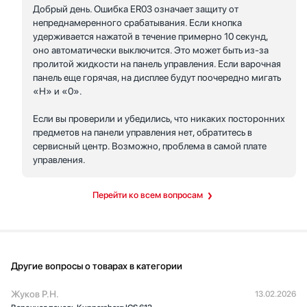
Добрый день. Ошибка ER03 означает защиту от
непреднамеренного срабатывания. Если кнопка
удерживается нажатой в течение примерно 10 секунд,
оно автоматически выключится. Это может быть из-за
пролитой жидкости на панель управления. Если варочная
панель еще горячая, на дисплее будут поочередно мигать
«H» и «0».
Если вы проверили и убедились, что никаких посторонних
предметов на панели управления нет, обратитесь в
сервисный центр. Возможно, проблема в самой плате
управления.
Перейти ко всем вопросам
Другие вопросы о товарах в категории
Жуков Р.Н.
13.02.2026