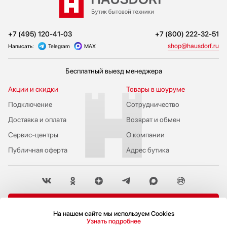
+7 (495) 120-41-03
+7 (800) 222-32-51
shop@hausdorf.ru
Написать:
Telegram
MAX
Бесплатный выезд менеджера
Акции и скидки
Товары в шоуруме
Подключение
Сотрудничество
Доставка и оплата
Возврат и обмен
Сервис-центры
О компании
Публичная оферта
Адрес бутика
Пожаловаться руководству
На нашем сайте мы используем Cookies
Узнать подробнее
Политика конфиденциальности