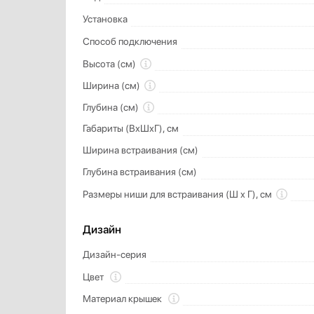
Установка
Способ подключения
Высота (см)
Ширина (см)
Глубина (см)
Габариты (ВхШхГ), см
Ширина встраивания (см)
Глубина встраивания (см)
Размеры ниши для встраивания (Ш х Г), см
Дизайн
Дизайн-серия
Цвет
Материал крышек