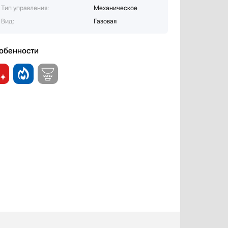
Тип управления:
Механическое
Вид:
Газовая
обенности