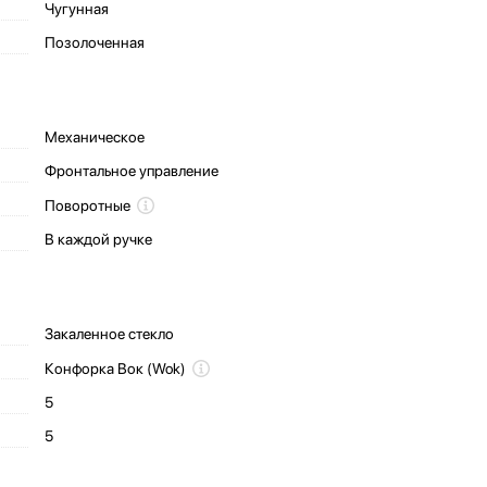
Чугунная
Позолоченная
Механическое
Фронтальное управление
Поворотные
В каждой ручке
Закаленное стекло
Конфорка Вок (Wok)
5
5