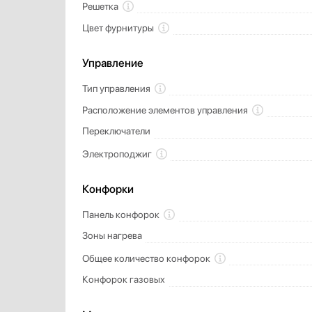
Решетка
Цвет фурнитуры
Управление
Тип управления
Расположение элементов управления
Переключатели
Электроподжиг
Конфорки
Панель конфорок
Зоны нагрева
Общее количество конфорок
Конфорок газовых