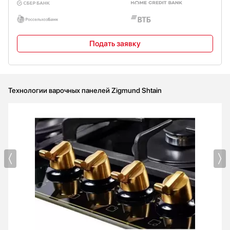
Подать заявку
Технологии варочных панелей Zigmund Shtain