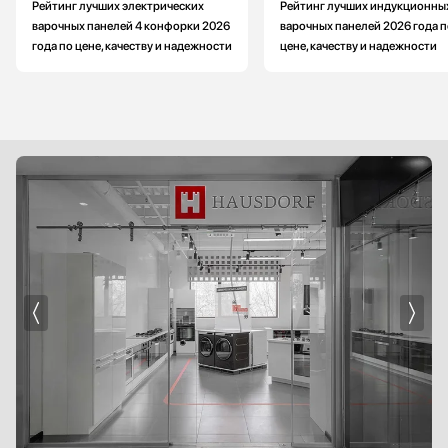
Рейтинг лучших электрических
Рейтинг лучших индукционны
варочных панелей 4 конфорки 2026
варочных панелей 2026 года п
года по цене, качеству и надежности
цене, качеству и надежности