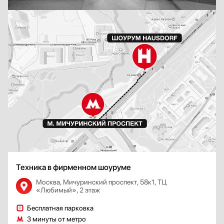
Техника в фирменном шоуруме
Москва, Мичуринский проспект, 58к1, ТЦ
«Любимый», 2 этаж
Бесплатная парковка
3 минуты от метро