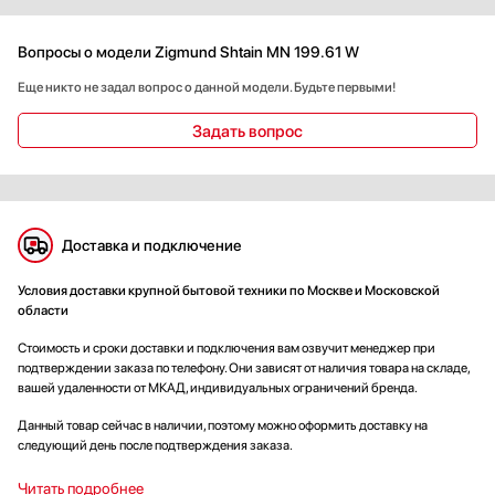
Вопросы о модели Zigmund Shtain MN 199.61 W
Еще никто не задал вопрос о данной модели. Будьте первыми!
Задать вопрос
Доставка и подключение
Условия доставки крупной бытовой техники по Москве и Московской
области
Стоимость и сроки доставки и подключения вам озвучит менеджер при
подтверждении заказа по телефону. Они зависят от наличия товара на складе,
вашей удаленности от МКАД, индивидуальных ограничений бренда.
Данный товар сейчас в наличии, поэтому можно оформить доставку на
следующий день после подтверждения заказа.
Читать подробнее