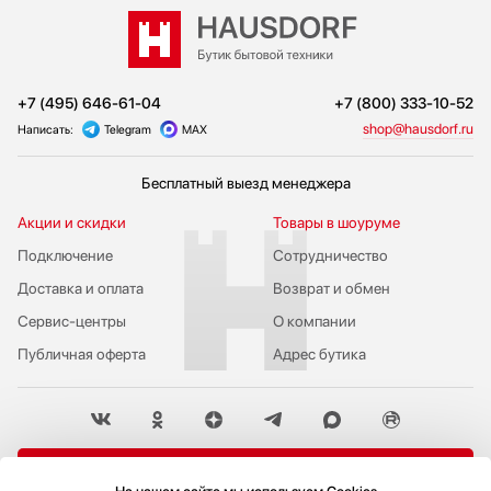
+7 (495) 646-61-04
+7 (800) 333-10-52
shop@hausdorf.ru
Написать:
Telegram
MAX
Бесплатный выезд менеджера
Акции и скидки
Товары в шоуруме
Подключение
Сотрудничество
Доставка и оплата
Возврат и обмен
Сервис-центры
О компании
Публичная оферта
Адрес бутика
Пожаловаться руководству