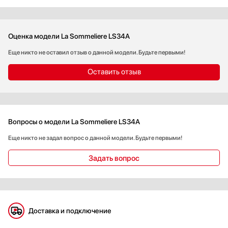
Оценка модели La Sommeliere LS34A
Еще никто не оставил отзыв о данной модели. Будьте первыми!
Оставить отзыв
Вопросы о модели La Sommeliere LS34A
Еще никто не задал вопрос о данной модели. Будьте первыми!
Задать вопрос
Доставка и подключение