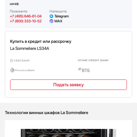
шкаф.
Позвоните:
Напишите:
+7 (495) 646-61-04
Telegram
+7 (800) 333-10-52
MAX
Купить в кредит или рассрочку
La Sommeliere LS34A
Подать заявку
Технологии винных шкафов La Sommeliere