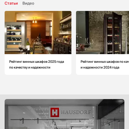
Статьи
Видео
Рейтинг винных шкафов 2025 года
Рейтинг винных шкафов по ка
по качеству и надежности
и надежности 2024 года