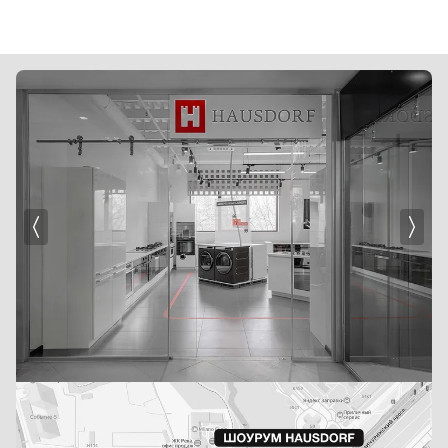
Ширина: больше на 8 см
Глубина: больше на 12 см