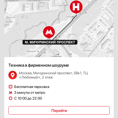
Техника в фирменном шоуруме
Москва, Мичуринский проспект, 58к1, ТЦ
«Любимый», 2 этаж
Бесплатная парковка
3 минуты от метро
С 10:00 до 22:00
Перейти