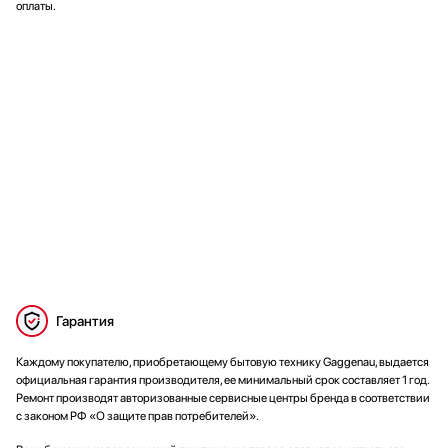
оплаты.
Гарантия
Каждому покупателю, приобретающему бытовую технику Gaggenau, выдается
официальная гарантия производителя, ее минимальный срок составляет 1 год.
Ремонт производят авторизованные сервисные центры бренда в соответствии
с законом РФ «О защите прав потребителей».