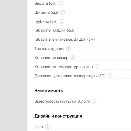
Высота (см)
Ширина (см)
Глубина (см)
Габариты, ВхШхГ (см)
Габариты в упаковке, ВхШхГ (см)
Тип охлаждения
Количество камер
Количество температурных зон
Диапазон установки температуры (°C)
Вместимость
Вместимость (бутылки 0.75 л)
Дизайн и конструкция
Цвет