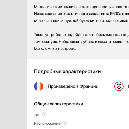
Металлические полки сочетают прочность и простот
Использование экологичного хладагента R600a от
облегчает поиск нужной бутылки, но и подчёркивает
Такое устройство подойдёт для небольших коллекци
температуре. Небольшая глубина и высота позволяю
без сложных настроек.
Подробные характеристики
Произведено
в Франции
Общие характеристики
Тип
Расположение