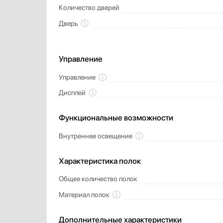
Количество дверей
Дверь
Управление
Управление
Дисплей
Функциональные возможности
Внутреннее освещение
Характеристика полок
Общее количество полок
Материал полок
Дополнительные характеристики