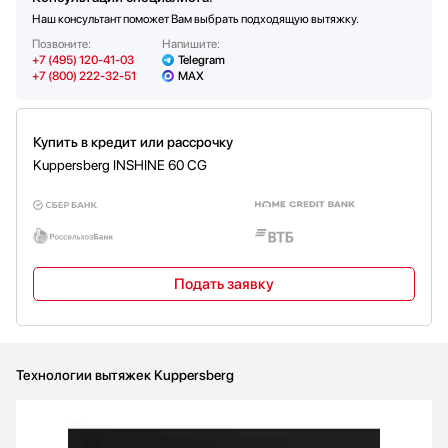
Количество ламп освещения
1
Наш консультант поможет Вам выбрать подходящую вытяжку.
Мощность каждой лампы (Вт)
4
Позвоните:
Напишите:
+7 (495) 120-41-03
Telegram
+7 (800) 222-32-51
MAX
Купить в кредит или рассрочку
Kuppersberg INSHINE 60 CG
Подать заявку
Технологии вытяжек Kuppersberg