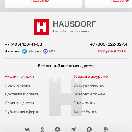
Подробнее
Подробнее
+7 (495) 120-41-03
+7 (800) 222-32-51
shop@hausdorf.ru
Написать:
Telegram
MAX
Бесплатный выезд менеджера
Акции и скидки
Товары в шоуруме
Подключение
Сотрудничество
Доставка и оплата
Возврат и обмен
Сервис-центры
О компании
Публичная оферта
Адрес бутика