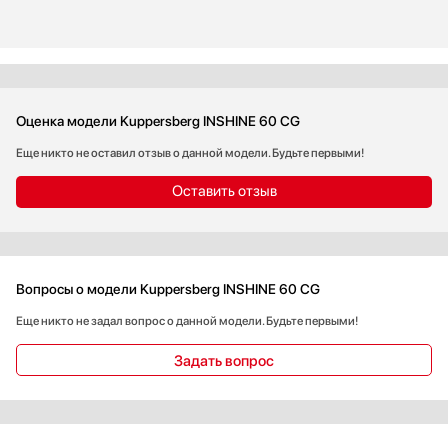
Оценка модели Kuppersberg INSHINE 60 CG
Еще никто не оставил отзыв о данной модели. Будьте первыми!
Оставить отзыв
Вопросы о модели Kuppersberg INSHINE 60 CG
Еще никто не задал вопрос о данной модели. Будьте первыми!
Задать вопрос