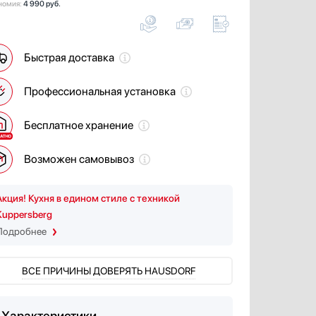
номия:
4 990 руб.
Быстрая доставка
Профессиональная установка
Бесплатное хранение
Возможен самовывоз
Акция! Кухня в едином стиле с техникой
Kuppersberg
Подробнее
ВСЕ ПРИЧИНЫ ДОВЕРЯТЬ HAUSDORF
Характеристики