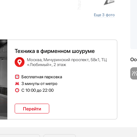
Еще 3 фото
Техника в фирменном шоуруме
Ос
Москва, Мичуринский проспект, 58к1, ТЦ
«Любимый», 2 этаж
Бесплатная парковка
3 минуты от метро
С 10:00 до 22:00
Перейти