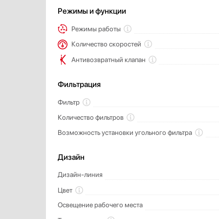
Режимы и функции
Режимы работы
Количество скоростей
Антивозвратный клапан
Фильтрация
Фильтр
Количество фильтров
Возможность установки угольного фильтра
Дизайн
Дизайн-линия
Цвет
Освещение рабочего места