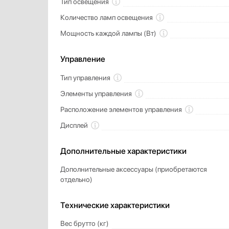
Тип освещения
Количество ламп освещения
Мощность каждой лампы (Вт)
Управление
Тип управления
Элементы управления
Расположение элементов управления
Дисплей
Дополнительные характеристики
Дополнительные аксессуары (приобретаются
отдельно)
Технические характеристики
Вес брутто (кг)