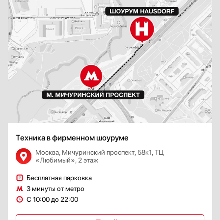
Техника в фирменном шоуруме
Москва, Мичуринский проспект, 58к1, ТЦ
«Любимый», 2 этаж
Бесплатная парковка
3 минуты от метро
С 10:00 до 22:00