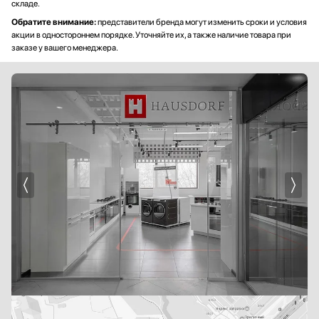
складе.
Обратите внимание:
представители бренда могут изменить сроки и условия
акции в одностороннем порядке. Уточняйте их, а также наличие товара при
заказе у вашего менеджера.